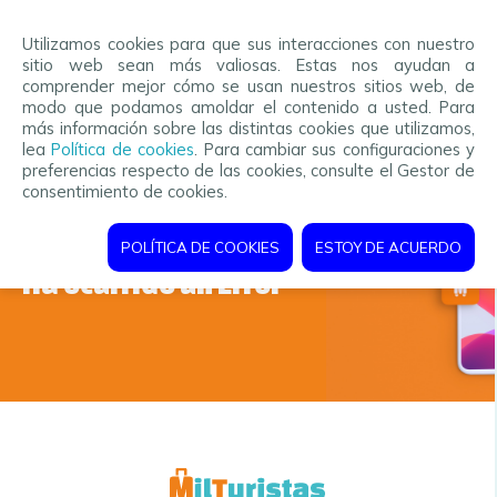
Utilizamos cookies para que sus interacciones con nuestro
sitio web sean más valiosas. Estas nos ayudan a
comprender mejor cómo se usan nuestros sitios web, de
modo que podamos amoldar el contenido a usted. Para
más información sobre las distintas cookies que utilizamos,
lea
Política de cookies
. Para cambiar sus configuraciones y
preferencias respecto de las cookies, consulte el Gestor de
consentimiento de cookies.
POLÍTICA DE COOKIES
ESTOY DE ACUERDO
Ha ocurrido un Error