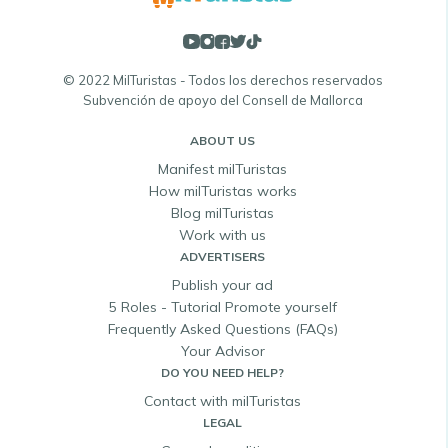
© 2022 MilTuristas - Todos los derechos reservados
Subvención de apoyo del Consell de Mallorca
ABOUT US
Manifest milTuristas
How milTuristas works
Blog milTuristas
Work with us
ADVERTISERS
Publish your ad
5 Roles - Tutorial Promote yourself
Frequently Asked Questions (FAQs)
Your Advisor
DO YOU NEED HELP?
Contact with milTuristas
LEGAL